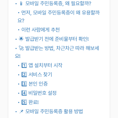
• 📱 모바일 주민등록증, 왜 필요할까?
• 먼저, 모바일 주민등록증이 왜 유용할까
요?
• 이런 사람에게 추천
• 🌟 발급받기 전에 준비물부터 확인!
• 🚀 발급받는 방법, 차근차근 따라 해보세
요!
• 1️⃣ 앱 설치부터 시작
• 2️⃣ 서비스 찾기
• 3️⃣ 본인 인증
• 4️⃣ 비밀번호 설정
• 5️⃣ 완료!
• 📌 모바일 주민등록증 활용 방법