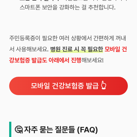
스마트폰 보안을 강화하는 걸 추천합니다.
주민등록증이 필요한 여러 상황에서 간편하게 꺼내
서 사용해보세요.
병원 진료 시 꼭 필요한
모바일 건
강보험증 발급도 아래에서 진행
해보세요!
모바일 건강보험증 발급 👆
🤔
자주 묻는 질문들 (FAQ)