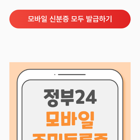
모바일 신분증 모두 발급하기