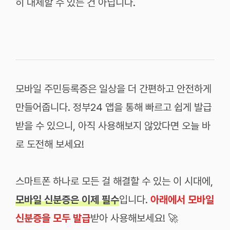
히 대체할 수 있는 건 아닙니다.
모바일 주민등록증은 일상을 더 간편하고 안전하게
만들어줍니다. 정부24 앱을 통해 빠르고 쉽게 발급
받을 수 있으니, 아직 사용해보지 않았다면 오늘 바
로 도전해 보세요!
스마트폰 하나로 모든 걸 해결할 수 있는 이 시대에,
모바일 신분증은 이제 필수
입니다.
아래에서 모바일
신분증을 모두 발급
받아 사용해보세요! 🚀