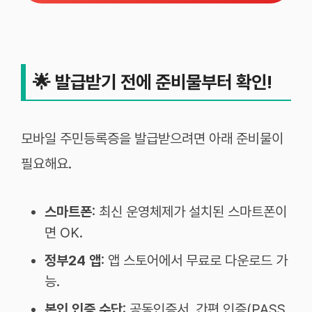
🌟
발급받기 전에 준비물부터 확인!
모바일 주민등록증을 발급받으려면 아래 준비물이
필요해요.
스마트폰
: 최신 운영체제가 설치된 스마트폰이
면 OK.
정부24 앱
: 앱 스토어에서 무료로 다운로드 가
능.
본인 인증 수단
: 공동인증서, 간편 인증(PASS,