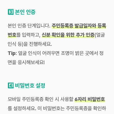
3️⃣
본인 인증
본인 인증 단계입니다.
주민등록증 발급일자와 등록
번호
를 입력하고,
신분 확인을 위한 추가 인증
(얼굴
인식 등)을 진행하세요.
Tip:
얼굴 인식이 어려우면 조명이 밝은 곳에서 정
면을 응시해보세요!
4️⃣
비밀번호 설정
모바일 주민등록증 확인 시 사용할
6자리 비밀번호
를 설정하세요. 이 비밀번호는 주민등록증을 확인하