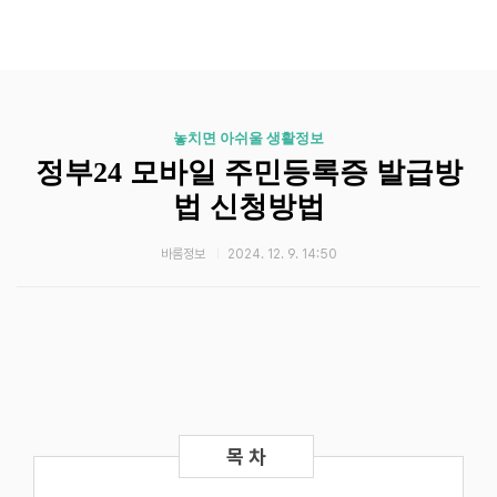
놓치면 아쉬울 생활정보
정부24 모바일 주민등록증 발급방
법 신청방법
바롬정보
2024. 12. 9. 14:50