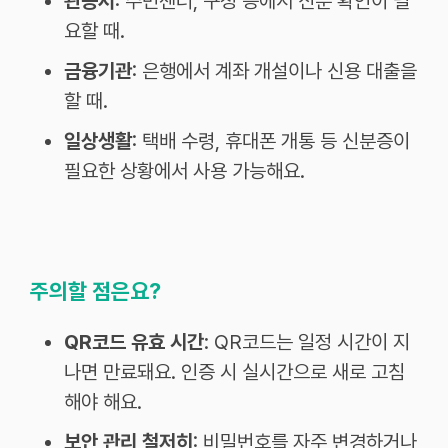
관공서
: 주민센터, 구청 등에서 신분 확인이 필
요할 때.
금융기관
: 은행에서 계좌 개설이나 신용 대출을
할 때.
일상생활
: 택배 수령, 휴대폰 개통 등 신분증이
필요한 상황에서 사용 가능해요.
주의할 점은요?
QR코드 유효 시간
: QR코드는 일정 시간이 지
나면 만료돼요. 인증 시 실시간으로 새로 고침
해야 해요.
보안 관리 철저히
: 비밀번호를 자주 변경하거나