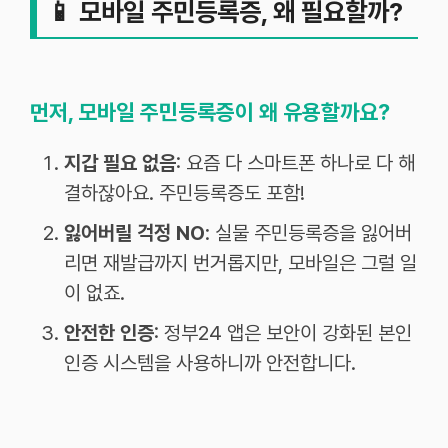
📱
모바일 주민등록증, 왜 필요할까?
먼저, 모바일 주민등록증이 왜 유용할까요?
지갑 필요 없음
: 요즘 다 스마트폰 하나로 다 해
결하잖아요. 주민등록증도 포함!
잃어버릴 걱정 NO
: 실물 주민등록증을 잃어버
리면 재발급까지 번거롭지만, 모바일은 그럴 일
이 없죠.
안전한 인증
: 정부24 앱은 보안이 강화된 본인
인증 시스템을 사용하니까 안전합니다.