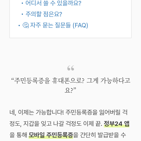
• 어디서 쓸 수 있을까요?
• 주의할 점은요?
• 🤔 자주 묻는 질문들 (FAQ)
“주민등록증을 휴대폰으로? 그게 가능하다고
요?”
네, 이제는 가능합니다! 주민등록증을 잃어버릴 걱
정도, 지갑을 잊고 나갈 걱정도 이제 끝.
정부24 앱
을 통해
모바일 주민등록증
을 간단히 발급받을 수