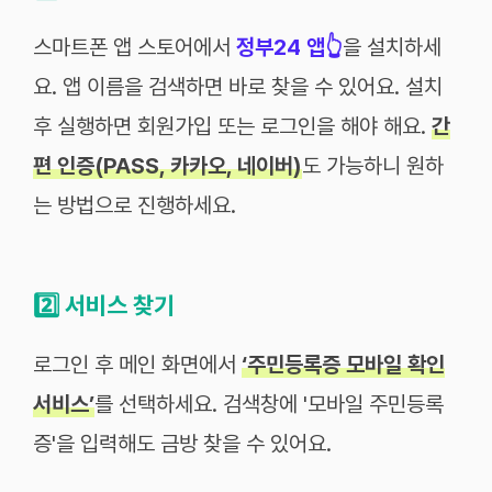
스마트폰 앱 스토어에서
정부24 앱👆
을 설치하세
요. 앱 이름을 검색하면 바로 찾을 수 있어요. 설치
후 실행하면 회원가입 또는 로그인을 해야 해요.
간
편 인증(PASS, 카카오, 네이버)
도 가능하니 원하
는 방법으로 진행하세요.
2️⃣
서비스 찾기
로그인 후 메인 화면에서
‘주민등록증 모바일 확인
서비스’
를 선택하세요. 검색창에 '모바일 주민등록
증'을 입력해도 금방 찾을 수 있어요.