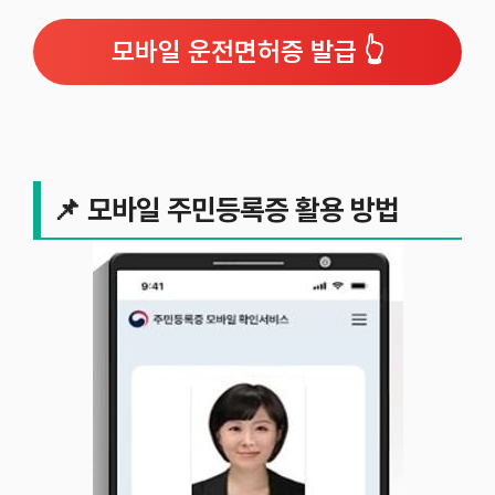
모바일 운전면허증 발급 👆
📌
모바일 주민등록증 활용 방법