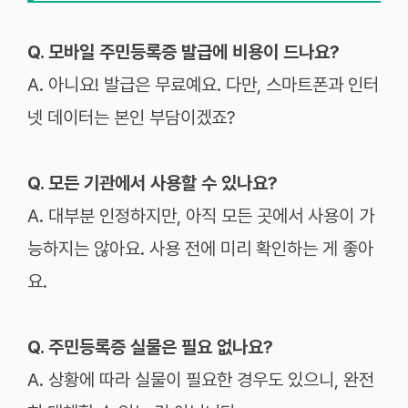
Q. 모바일 주민등록증 발급에 비용이 드나요?
A. 아니요! 발급은 무료예요. 다만, 스마트폰과 인터
넷 데이터는 본인 부담이겠죠?
Q. 모든 기관에서 사용할 수 있나요?
A. 대부분 인정하지만, 아직 모든 곳에서 사용이 가
능하지는 않아요. 사용 전에 미리 확인하는 게 좋아
요.
Q. 주민등록증 실물은 필요 없나요?
A. 상황에 따라 실물이 필요한 경우도 있으니, 완전