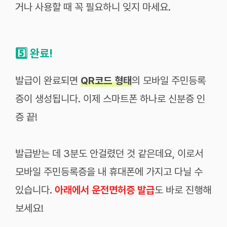
거나 사용할 때 꼭 필요하니 잊지 마세요.
5️⃣
완료!
발급이 완료되면
QR코드 형태
의 모바일 주민등록
증이 생성됩니다. 이제 스마트폰 하나로 신분증 인
증 끝!
발급받는 데 3분도 안걸렸던 것 같은데요, 이로서
모바일 주민등록증을 내 휴대폰에 가지고 다닐 수
있습니다.
아래에서 운전면허증 발급
도 바로 진행해
보세요!