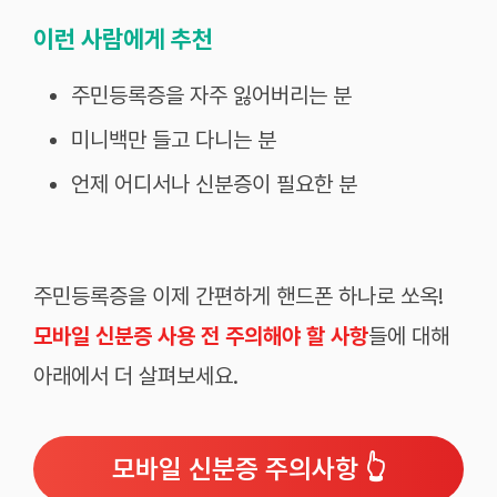
이런 사람에게 추천
주민등록증을 자주 잃어버리는 분
미니백만 들고 다니는 분
언제 어디서나 신분증이 필요한 분
주민등록증을 이제 간편하게 핸드폰 하나로 쏘옥!
모바일 신분증 사용 전 주의해야 할 사항
들에 대해
아래에서 더 살펴보세요.
모바일 신분증 주의사항 👆