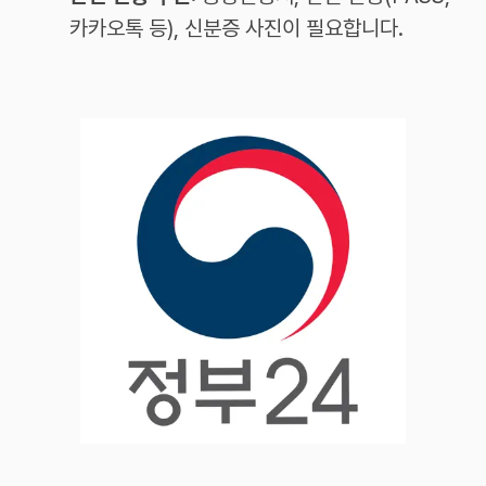
카카오톡 등), 신분증 사진이 필요합니다.