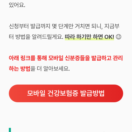
있어요.
신청부터 발급까지 몇 단계만 거치면 되니, 지금부
터 방법을 알려드릴게요.
따라 하기만 하면 OK!
😉
아래 링크를 통해 모바일 신분증들을 발급하고 관리
하는 방법
을 더 알아보세요.
모바일 건강보험증 발급방법