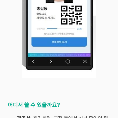
어디서 쓸 수 있을까요?