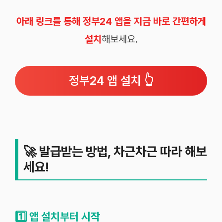
아래 링크를 통해 정부24 앱을 지금 바로 간편하게
설치
해보세요.
정부24 앱 설치 👆
🚀
발급받는 방법, 차근차근 따라 해보
세요!
1️⃣
앱 설치부터 시작